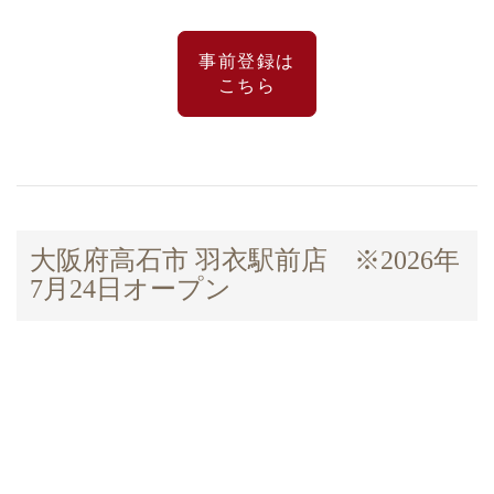
事前登録は
こちら
大阪府高石市 羽衣駅前店 ※2026年
7月24日オープン