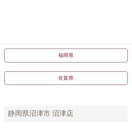
愛媛県
高知県
福岡県
佐賀県
静岡県沼津市 沼津店