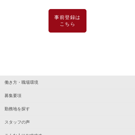
事前登録は
こちら
働き方・職場環境
募集要項
勤務地を探す
スタッフの声