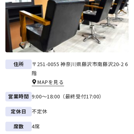
〒251-0055 神奈川県藤沢市南藤沢20-2 6
住所
階
MAPを見る
9:00～18:00（最終受付17:00）
営業時間
不定休
定休日
4席
席数