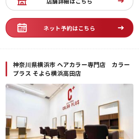
店舗詳細はこちら
ネット予約はこちら
神奈川県横浜市 ヘアカラー専門店 カラー
プラス そよら横浜高田店