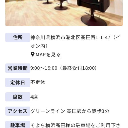
神奈川県横浜市港北区高田西1-1-47（イ
住所
オン内）
MAPを見る
9:00～19:00（最終受付18:00）
営業時間
不定休
定休日
4席
席数
グリーンライン 高田駅から徒歩3分
アクセス
そよら横浜高田様の駐車場をご利用下さ
駐車場