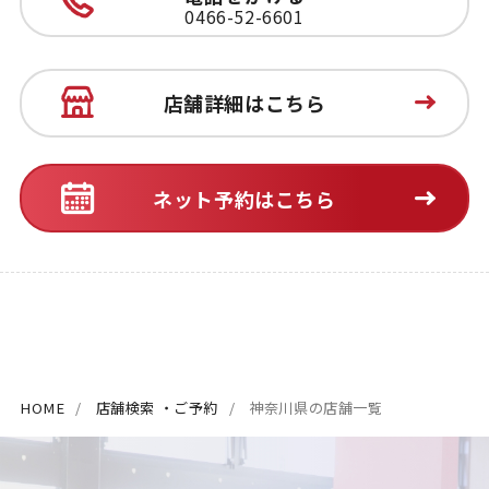
0466-52-6601
店舗詳細はこちら
ネット予約はこちら
HOME
店舗検索 ・ご予約
神奈川県の店舗一覧