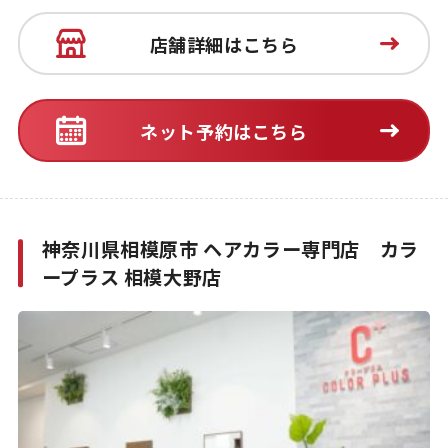
店舗詳細はこちら
ネット予約はこちら
神奈川県相模原市 ヘアカラー専門店 カラ
ープラス 相模大野店