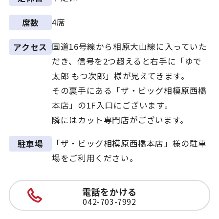
4席
席数
国道16号線から相原大山線に入っていた
アクセス
だき、信号を2つ超えると右手に「ゆで
太郎 もつ次郎」様が見えてきます。
その裏手にある「ザ・ビッグ相模原西橋
本店」の1F入口にございます。
隣にはカット専門店がございます。
「ザ・ビッグ相模原西橋本店」様の駐車
駐車場
場をご利用ください。
電話をかける
042-703-7992