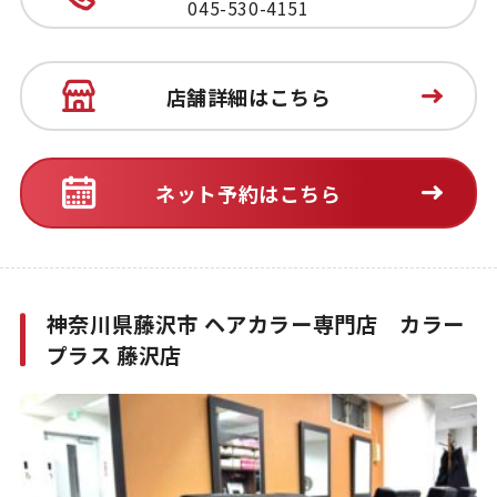
045-530-4151
店舗詳細はこちら
ネット予約はこちら
神奈川県藤沢市 ヘアカラー専門店 カラー
プラス 藤沢店