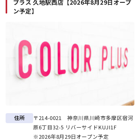
プラス 久地駅西店【2026年8月29日オープ
ン予定】
〒214-0021 神奈川県川崎市多摩区宿河
住所
原6丁目32-5 リバーサイドKUJI1F
※2026年8月29日オープン予定