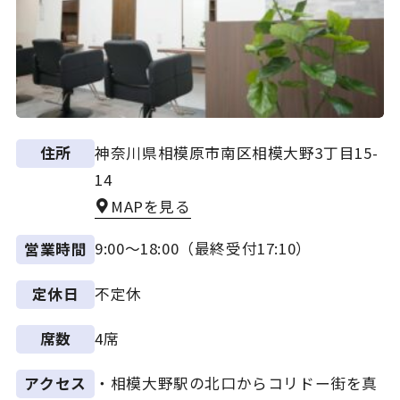
神奈川県相模原市南区相模大野3丁目15-
住所
14
MAPを見る
9:00～18:00（最終受付17:10）
営業時間
不定休
定休日
4席
席数
・相模大野駅の北口からコリドー街を真
アクセス