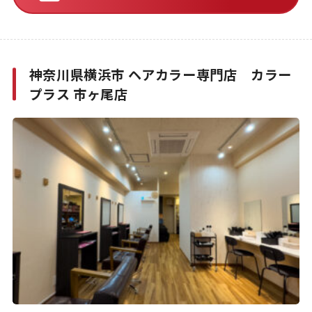
神奈川県横浜市 ヘアカラー専門店 カラー
プラス 市ヶ尾店