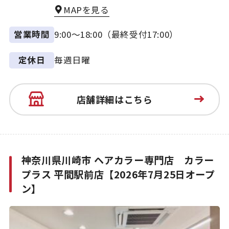
MAPを見る
9:00～18:00（最終受付17:00）
営業時間
毎週日曜
定休日
店舗詳細はこちら
神奈川県川崎市 ヘアカラー専門店 カラー
プラス 平間駅前店【2026年7月25日オープ
ン】