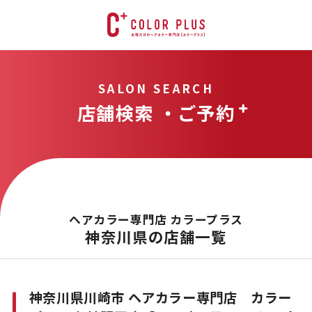
SALON SEARCH
店舗検索 ・ご予約
ヘアカラー専門店 カラープラス
神奈川県の店舗一覧
神奈川県川崎市 ヘアカラー専門店 カラー