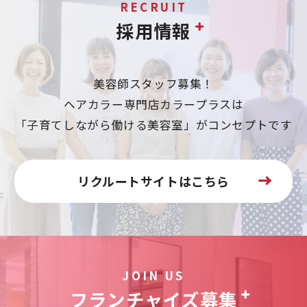
RECRUIT
採用情報
美容師スタッフ募集！
ヘアカラー専門店カラープラスは
「子育てしながら働ける美容室」がコンセプトです
リクルートサイトはこちら
JOIN US
フランチャイズ募集