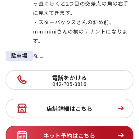
っ直ぐ歩くと2つ目の交差点の角の右手
に見えてきます。
・スターバックスさんの斜め前、
miniminiさんの横のテナントになりま
す。
なし
駐車場
電話をかける
042-705-8816
店舗詳細はこちら
ネット予約はこちら