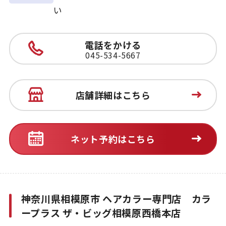
い
電話をかける
045-534-5667
店舗詳細はこちら
ネット予約はこちら
神奈川県相模原市 ヘアカラー専門店 カラ
ープラス ザ・ビッグ相模原西橋本店