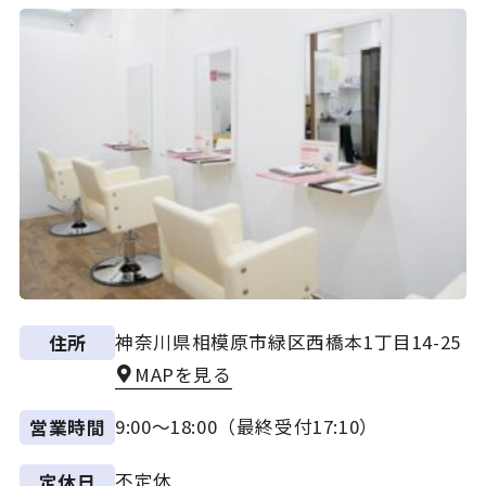
神奈川県相模原市緑区西橋本1丁目14-25
住所
MAPを見る
9:00～18:00（最終受付17:10）
営業時間
不定休
定休日