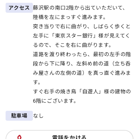
藤沢駅の南口2階から出ていただいて、
アクセス
陸橋を左にまっすぐ進みます。
突き当りで右に曲がり、しばらく歩くと
左手に「東京スター銀行」様が見えてく
るので、そこを右に曲がります。
道路を渡り終わったら、最初の左手の階
段から下に降り、左斜め前の道（立ち呑
み屋さんの左側の道）を真っ直ぐ進みま
す。
すぐ右手の焼き鳥「自遊人」様の建物の
6階にございます。
なし
駐車場
電話をかける