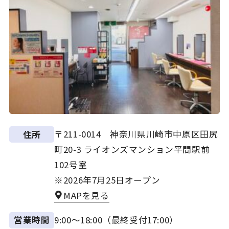
〒211-0014 神奈川県川崎市中原区田尻
住所
町20-3 ライオンズマンション平間駅前
102号室
※2026年7月25日オープン
MAPを見る
9:00～18:00（最終受付17:00）
営業時間