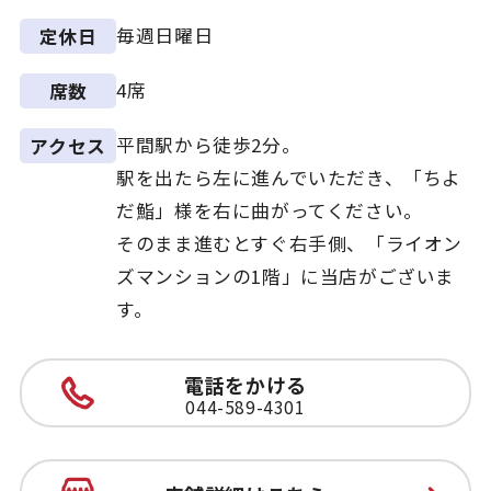
毎週日曜日
定休日
4席
席数
平間駅から徒歩2分。
アクセス
駅を出たら左に進んでいただき、「ちよ
だ鮨」様を右に曲がってください。
そのまま進むとすぐ右手側、「ライオン
ズマンションの1階」に当店がございま
す。
電話をかける
044-589-4301