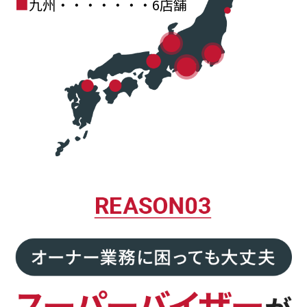
九州・・・・・・・6店舗