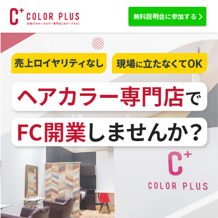
無料説明会に参加する