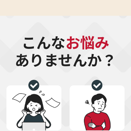
こんな
お悩み
ありませんか？