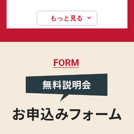
もっと見る