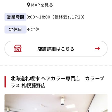
MAPを見る
9:00～18:00（最終受付17:20）
営業時間
不定休
定休日
店舗詳細はこちら
北海道札幌市 ヘアカラー専門店 カラープ
ラス 札幌藤野店