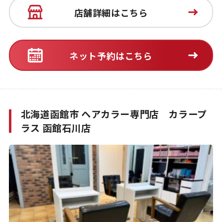
店舗詳細はこちら
ネット予約はこちら
北海道函館市 ヘアカラー専門店 カラープ
ラス 函館石川店