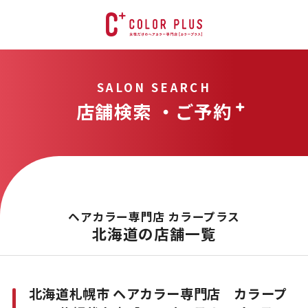
SALON SEARCH
店舗検索 ・ご予約
ヘアカラー専門店 カラープラス
北海道の店舗一覧
北海道札幌市 ヘアカラー専門店 カラープ