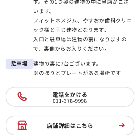
す。その1つ奥の建物の中に当店がござ
います。
フィットネスジム、やすおか歯科クリニ
ック様と同じ建物となります。
入口と駐車場は建物の裏になりますの
で、裏側からお入りください。
建物の裏に7台ございます。
駐車場
※のぼりとプレートがある場所です
電話をかける
011-378-9998
店舗詳細はこちら