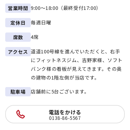
9:00～18:00（最終受付17:00）
営業時間
毎週日曜
定休日
4席
席数
道道100号線を進んでいただくと、右手
アクセス
にフィットネスジム、吉野家様、ソフト
バンク様の看板が見えてきます。その奥
の建物の1階左側が当店です。
店舗前に5台ございます。
駐車場
電話をかける
0138-86-5567