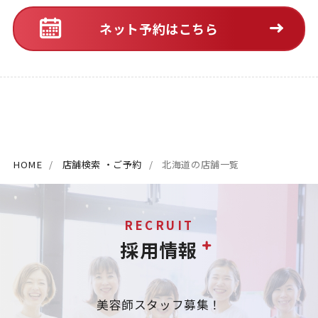
ネット予約はこちら
HOME
店舗検索 ・ご予約
北海道の店舗一覧
RECRUIT
採用情報
美容師スタッフ募集！