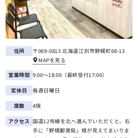
〒069-0813 北海道江別市野幌町68-13
住所
MAPを見る
9:00～18:00（最終受付17:00）
営業時間
毎週日曜日
定休日
4席
席数
国道12号線を北へ進んでいただくと、右
アクセス
手に「野幌郵便局」様が見えてまいりま