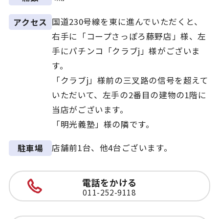
国道230号線を東に進んでいただくと、
アクセス
右手に「コープさっぽろ藤野店」様、左
手にパチンコ「クラブj」様がございま
す。
「クラブj」様前の三叉路の信号を超えて
いただいて、左手の2番目の建物の1階に
当店がございます。
「明光義塾」様の隣です。
店舗前1台、他4台ございます。
駐車場
電話をかける
011-252-9118