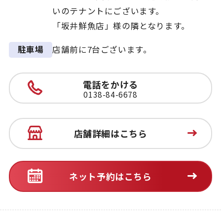
いのテナントにございます。
「坂井鮮魚店」様の隣となります。
店舗前に7台ございます。
駐車場
電話をかける
0138-84-6678
店舗詳細はこちら
ネット予約はこちら