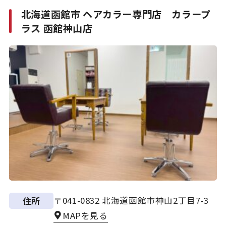
北海道函館市 ヘアカラー専門店 カラープ
ラス 函館神山店
〒041-0832 北海道函館市神山2丁目7-3
住所
MAPを見る