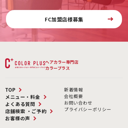
FC加盟店様募集
ヘアカラー専門店
カラープラス
TOP
新着情報
会社概要
メニュー・料金
お問い合わせ
よくある質問
プライバシーポリシー
店舗検索 ・ご予約
お客様の声