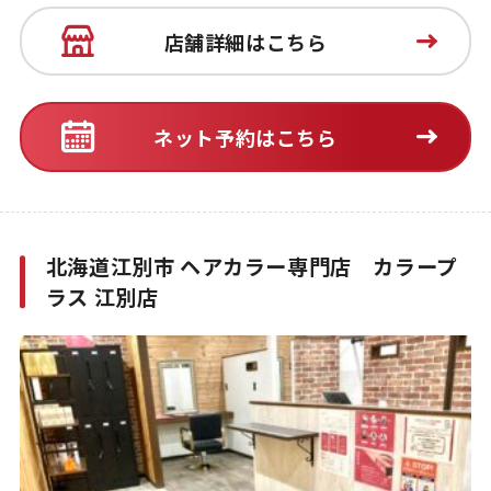
店舗詳細はこちら
ネット予約はこちら
北海道江別市 ヘアカラー専門店 カラープ
ラス 江別店