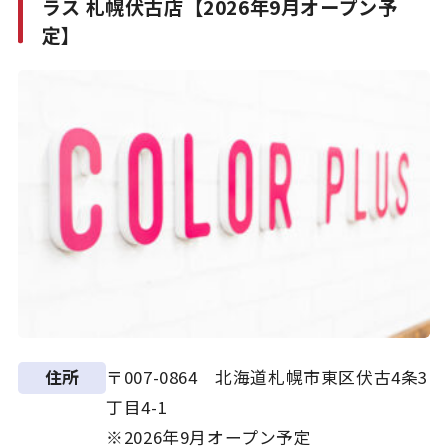
ラス 札幌伏古店【2026年9月オープン予
定】
〒007-0864 北海道札幌市東区伏古4条3
住所
丁目4-1
※2026年9月オープン予定