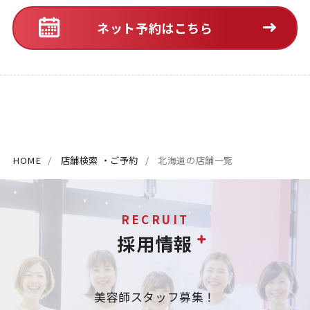
ネット予約はこちら
HOME
店舗検索 ・ご予約
北海道の店舗一覧
RECRUIT
採用情報
美容師スタッフ募集！