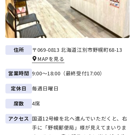
〒069-0813 北海道江別市野幌町68-13
住所
MAPを見る
9:00～18:00（最終受付17:00）
営業時間
毎週日曜日
定休日
4席
席数
国道12号線を北へ進んでいただくと、右
アクセス
手に「野幌郵便局」様が見えてまいりま