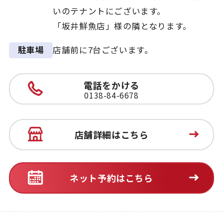
いのテナントにございます。
「坂井鮮魚店」様の隣となります。
店舗前に7台ございます。
駐車場
電話をかける
0138-84-6678
店舗詳細はこちら
ネット予約はこちら