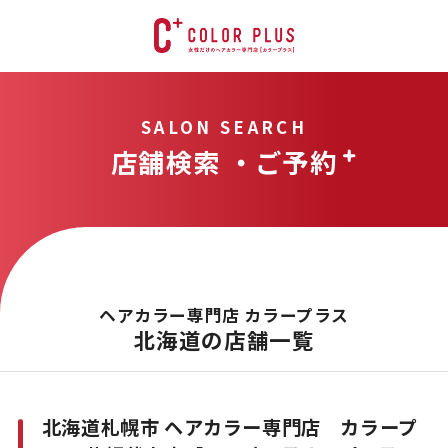
SALON SEARCH
店舗検索 ・ご予約
ヘアカラー専門店 カラープラス
北海道の店舗一覧
北海道札幌市 ヘアカラー専門店 カラープ