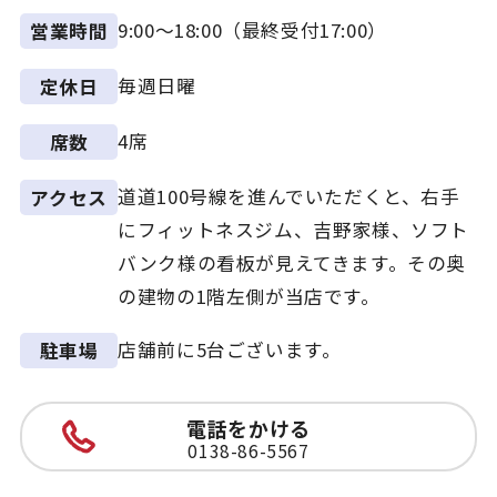
9:00～18:00（最終受付17:00）
営業時間
毎週日曜
定休日
4席
席数
道道100号線を進んでいただくと、右手
アクセス
にフィットネスジム、吉野家様、ソフト
バンク様の看板が見えてきます。その奥
の建物の1階左側が当店です。
店舗前に5台ございます。
駐車場
電話をかける
0138-86-5567