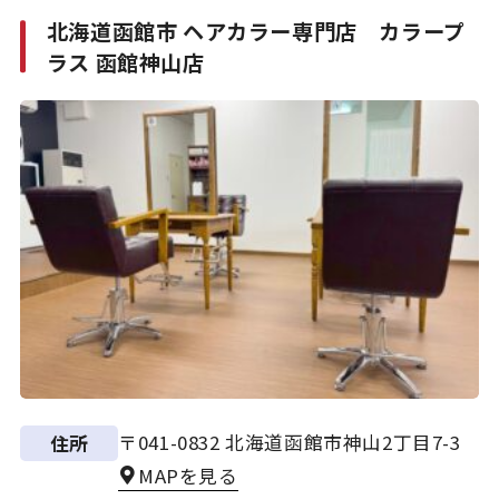
北海道函館市 ヘアカラー専門店 カラープ
ラス 函館神山店
〒041-0832 北海道函館市神山2丁目7-3
住所
MAPを見る