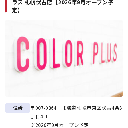
ラス 札幌伏古店【2026年9月オープン予
定】
〒007-0864 北海道札幌市東区伏古4条3
住所
丁目4-1
※2026年9月オープン予定