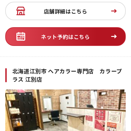
店舗詳細はこちら
ネット予約はこちら
北海道江別市 ヘアカラー専門店 カラープ
ラス 江別店