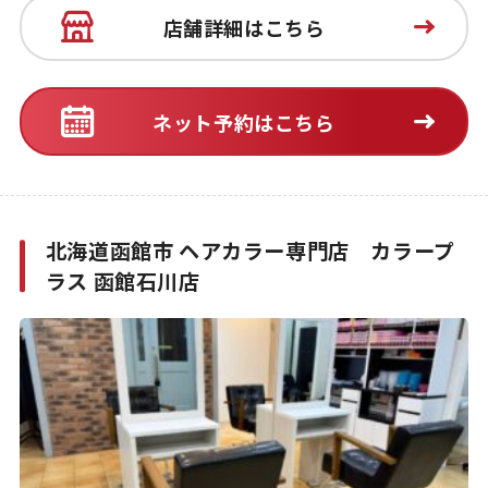
店舗詳細はこちら
ネット予約はこちら
北海道函館市 ヘアカラー専門店 カラープ
ラス 函館石川店