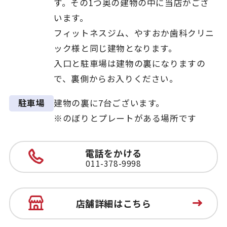
す。その1つ奥の建物の中に当店がござ
います。
フィットネスジム、やすおか歯科クリニ
ック様と同じ建物となります。
入口と駐車場は建物の裏になりますの
で、裏側からお入りください。
建物の裏に7台ございます。
駐車場
※のぼりとプレートがある場所です
電話をかける
011-378-9998
店舗詳細はこちら