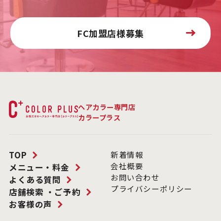
FC加盟店様募集
ヘアカラー専門店
カラープラス
TOP
新着情報
会社概要
メニュー・料金
お問い合わせ
よくある質問
プライバシーポリシー
店舗検索 ・ご予約
お客様の声