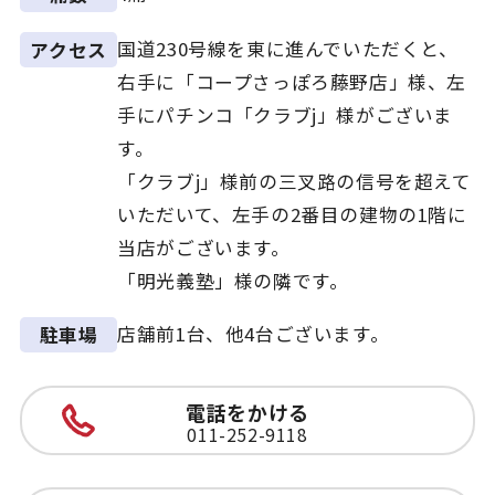
国道230号線を東に進んでいただくと、
アクセス
右手に「コープさっぽろ藤野店」様、左
手にパチンコ「クラブj」様がございま
す。
「クラブj」様前の三叉路の信号を超えて
いただいて、左手の2番目の建物の1階に
当店がございます。
「明光義塾」様の隣です。
店舗前1台、他4台ございます。
駐車場
電話をかける
011-252-9118