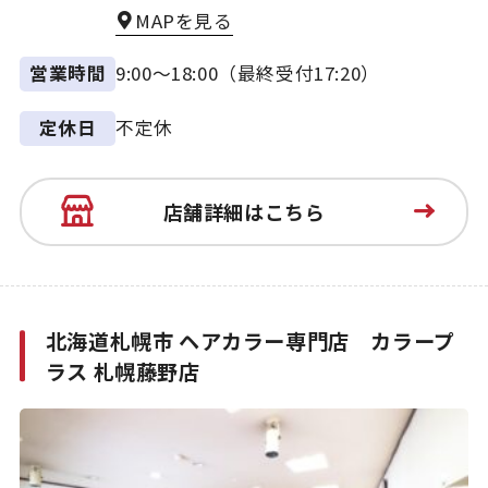
MAPを見る
9:00～18:00（最終受付17:20）
営業時間
不定休
定休日
店舗詳細はこちら
北海道札幌市 ヘアカラー専門店 カラープ
ラス 札幌藤野店