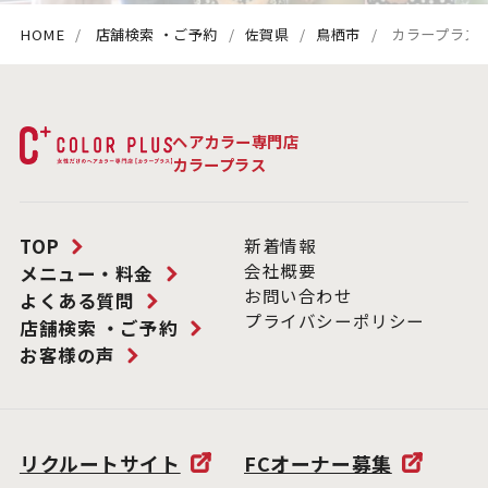
HOME
店舗検索 ・ご予約
佐賀県
鳥栖市
カラープラス 
ヘアカラー専門店
カラープラス
TOP
新着情報
会社概要
メニュー・料金
お問い合わせ
よくある質問
プライバシーポリシー
店舗検索 ・ご予約
お客様の声
リクルートサイト
FCオーナー募集