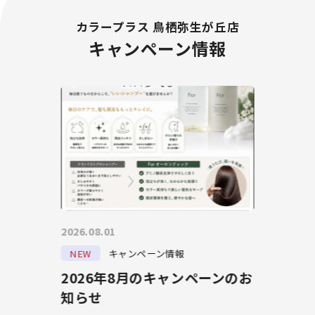
カラープラス 鳥栖弥生が丘店
キャンペーン情報
2026.08.01
NEW
キャンペーン情報
2026年8月のキャンペーンのお
知らせ