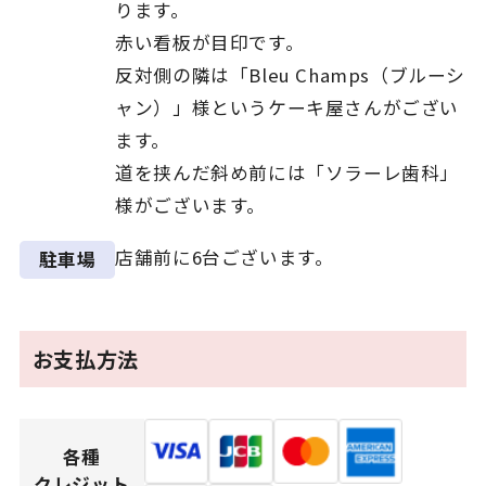
ります。
赤い看板が目印です。
反対側の隣は「Bleu Champs（ブルーシ
ャン）」様というケーキ屋さんがござい
ます。
道を挟んだ斜め前には「ソラーレ歯科」
様がございます。
店舗前に6台ございます。
駐車場
お支払方法
各種
クレジット