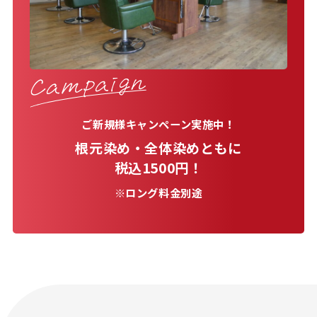
ご新規様キャンペーン実施中！
根元染め・全体染めともに
税込1500円！
※ロング料金別途