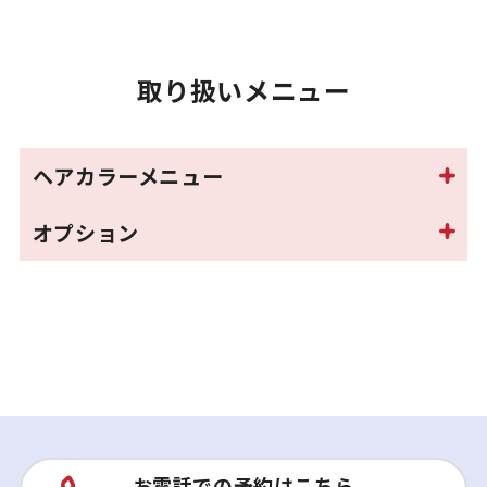
取り扱いメニュー
ヘアカラーメニュー
オプション
お電話での予約はこちら