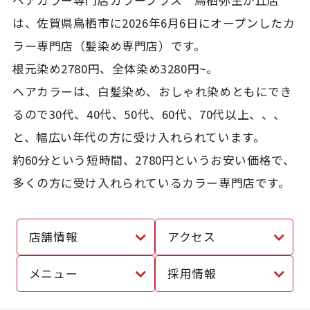
は、佐賀県鳥栖市に2026年6月6日にオープンしたカ
ラー専門店（髪染め専門店）です。
根元染め2780円、全体染め3280円~。
ヘアカラーは、白髪染め、おしゃれ染めともにでき
るので30代、40代、50代、60代、70代以上、、、
と、幅広い年代の方に受け入れられています。
約60分という短時間、2780円というお安い価格で、
多くの方に受け入れられているカラー専門店です。
店舗情報
アクセス
メニュー
採用情報