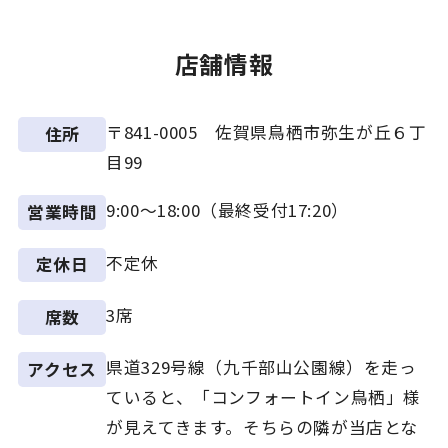
店舗情報
〒841-0005 佐賀県鳥栖市弥生が丘６丁
住所
目99
9:00～18:00（最終受付17:20）
営業時間
不定休
定休日
3席
席数
県道329号線（九千部山公園線）を走っ
アクセス
ていると、「コンフォートイン鳥栖」様
が見えてきます。そちらの隣が当店とな