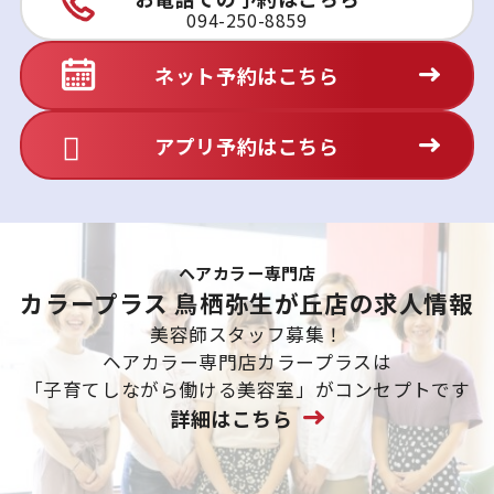
094-250-8859
ネット予約はこちら
アプリ予約はこちら
ヘアカラー専門店
カラープラス 鳥栖弥生が丘店の求人情報
美容師スタッフ募集！
ヘアカラー専門店カラープラスは
「子育てしながら働ける美容室」がコンセプトです
詳細はこちら