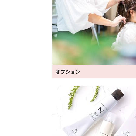
オプション