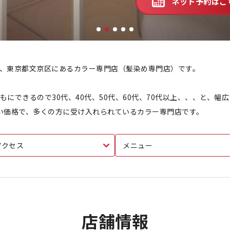
ネット予約はこ
、東京都文京区にあるカラー専門店（髪染め専門店）です。
にできるので30代、40代、50代、60代、70代以上、、、と、幅
安い価格で、多くの方に受け入れられているカラー専門店です。
アクセス
メニュー
店舗情報