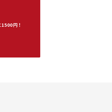
1500円！