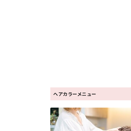
ヘアカラーメニュー