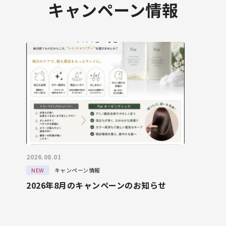
キャンペーン情報
2026.08.01
NEW
キャンペーン情報
2026年8月のキャンペーンのお知らせ