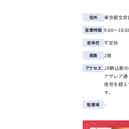
東京都文京区
住所
9:00～18
営業時間
不定休
定休日
2席
席数
JR駒込駅
アクセス
アザレア通
信号を超え
す。
-
駐車場