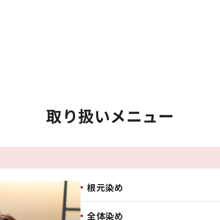
取り扱いメニュー
根元染め
全体染め