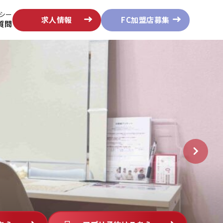
シー
求人情報
FC加盟店募集
質問