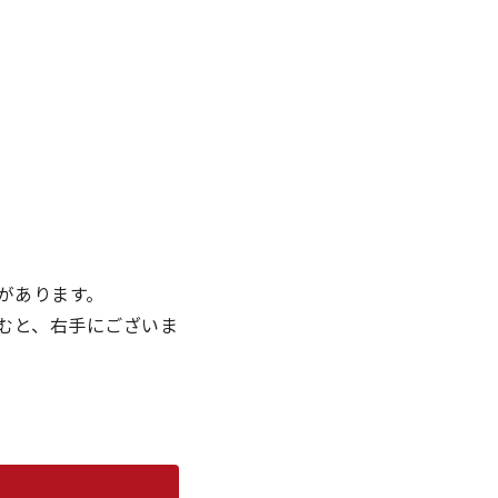
があります。
進むと、右手にございま