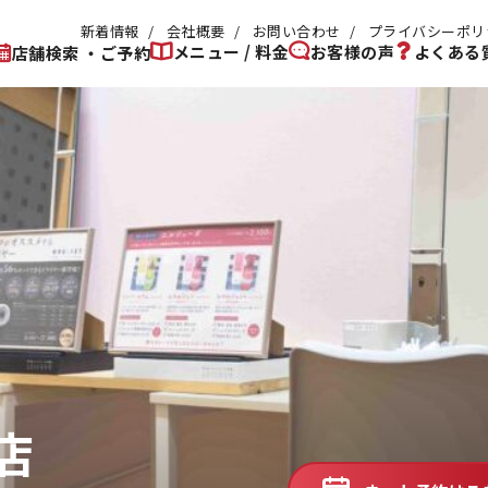
新着情報
会社概要
お問い合わせ
プライバシーポリ
メニュー / 料金
お客様の声
よくある
店舗検索 ・ご予約
店