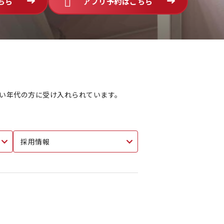
ちら
アプリ予約はこちら
広い年代の方に受け入れられています。
採用情報