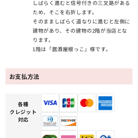
しばらく進むと信号付きの三叉路がある
ため、そこを右折します。
そのまましばらく道なりに進むと左側に
建物があり、その建物の2階が当店とな
ります。
1階は「居酒屋根っこ」様です。
お支払方法
各種
クレジット
対応