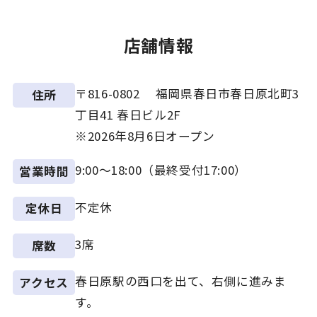
店舗情報
〒816-0802 福岡県春日市春日原北町3
住所
丁目41 春日ビル2F
※2026年8月6日オープン
9:00～18:00（最終受付17:00）
営業時間
不定休
定休日
3席
席数
春日原駅の西口を出て、右側に進みま
アクセス
す。