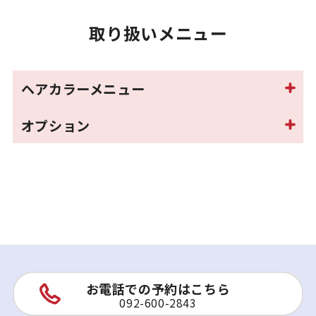
取り扱いメニュー
ヘアカラーメニュー
オプション
お電話での予約はこちら
092-600-2843