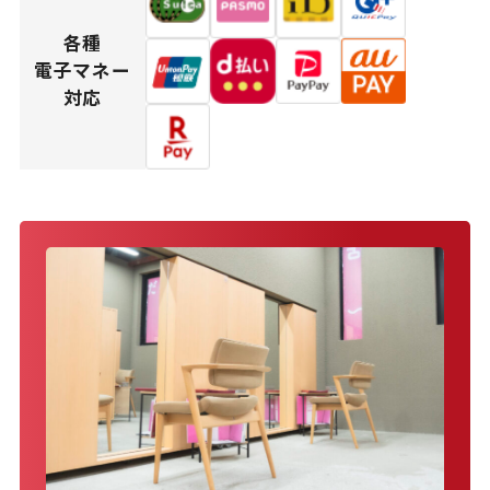
各種
電子マネー
対応