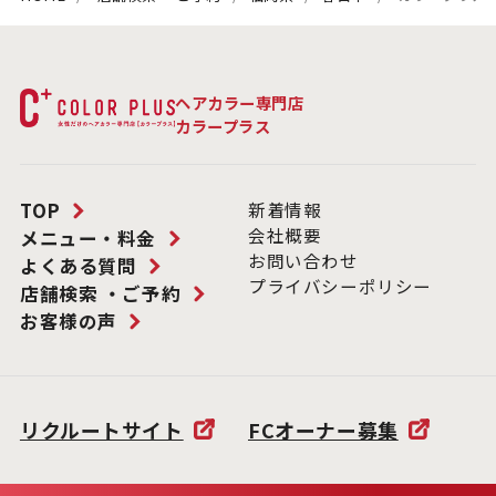
ヘアカラー専門店
カラープラス
TOP
新着情報
会社概要
メニュー・料金
お問い合わせ
よくある質問
プライバシーポリシー
店舗検索 ・ご予約
お客様の声
リクルートサイト
FCオーナー募集