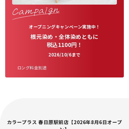
オープニングキャンペーン実施中！
根元染め・全体染めともに
税込1100円！
2026/10/6まで
ロング料金別途
カラープラス 春日原駅前店【2026年8月6日オープ