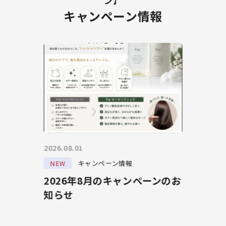
ン】
キャンペーン情報
2026.08.01
NEW
キャンペーン情報
2026年8月のキャンペーンのお
知らせ