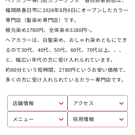
福岡県春日市に2026年8月6日にオープンしたカラー
専門店（髪染め専門店）です。
根元染め2780円、全体染め3280円~。
ヘアカラーは、白髪染め、おしゃれ染めともにでき
るので30代、40代、50代、60代、70代以上、、、
と、幅広い年代の方に受け入れられています。
約60分という短時間、2780円というお安い価格で、
多くの方に受け入れられているカラー専門店です。
店舗情報
アクセス
メニュー
採用情報