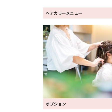
ヘアカラーメニュー
オプション