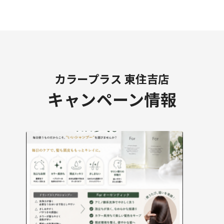
カラープラス 東住吉店
キャンペーン情報