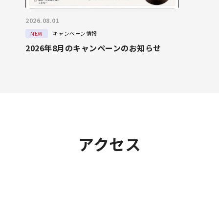
2026.08.01
NEW
キャンペーン情報
2026年8月のキャンペーンのお知らせ
アクセス