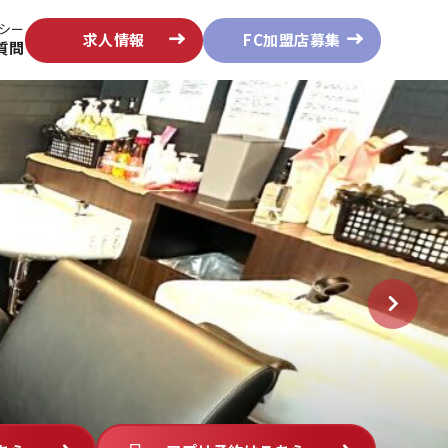
シー
求人情報
FC加盟店募集
質問