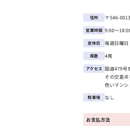
〒546-0
住所
9:00～18
営業時間
毎週日曜日
定休日
4席
席数
国道479
アクセス
その交差点
色いマンシ
なし
駐車場
お支払方法