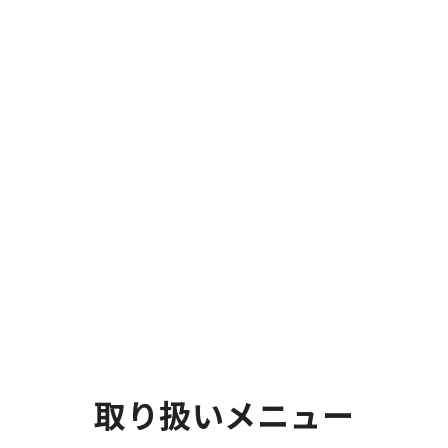
取り扱いメニュー