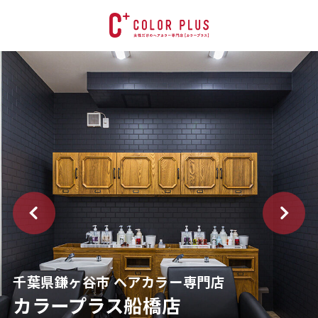
千葉県鎌ヶ谷市 ヘアカラー専門店
カラープラス船橋店