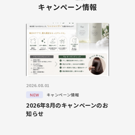
キャンペーン情報
2026.08.01
NEW
キャンペーン情報
2026年8月のキャンペーンのお
知らせ