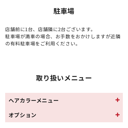
駐車場
店舗前に1台、店舗隣に2台ございます。
駐車場が満車の場合、お手数をおかけしますが近隣
の有料駐車場をご利用ください。
取り扱いメニュー
ヘアカラーメニュー
オプション