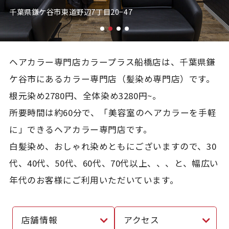
千葉県鎌ケ谷市東道野辺7丁目20−47
ヘアカラー専門店カラープラス船橋店は、千葉県鎌
ケ谷市にあるカラー専門店（髪染め専門店）です。
根元染め2780円、全体染め3280円~。
所要時間は約60分で、「美容室のヘアカラーを手軽
に」できるヘアカラー専門店です。
白髪染め、おしゃれ染めともにございますので、30
代、40代、50代、60代、70代以上、、、と、幅広い
年代のお客様にご利用いただいています。
店舗情報
アクセス