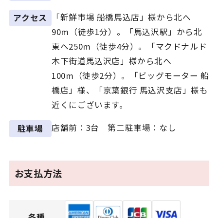
「新鮮市場 船橋馬込店」様から北へ
アクセス
90m（徒歩1分）。「馬込沢駅」から北
東へ250m（徒歩4分）。「マクドナルド
木下街道馬込沢店」様から北へ
100m（徒歩2分）。「ビッグモーター 船
橋店」様、「京葉銀行 馬込沢支店」様も
近くにございます。
店舗前：3台 第二駐車場：なし
駐車場
お支払方法
各種