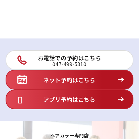
お電話での予約はこちら
047-499-5310
ネット予約はこちら
アプリ予約はこちら
ヘアカラー専門店