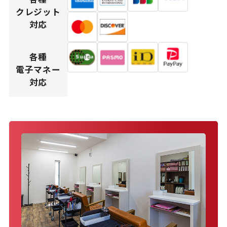
クレジット
対応
各種
電子マネー
対応