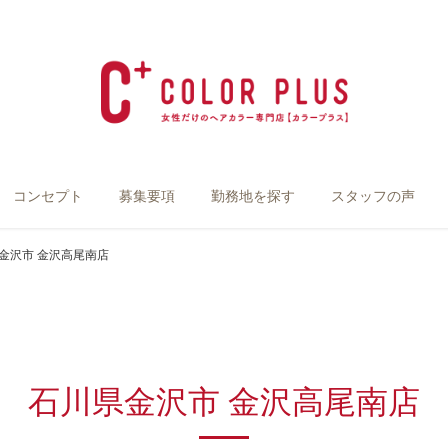
コンセプト
募集要項
勤務地を探す
スタッフの声
金沢市 金沢高尾南店
石川県金沢市 金沢高尾南店