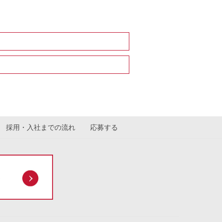
採用・入社までの流れ
応募する