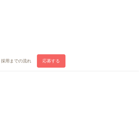
採用までの流れ
応募する