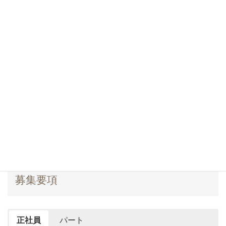
募集要項
正社員
パート