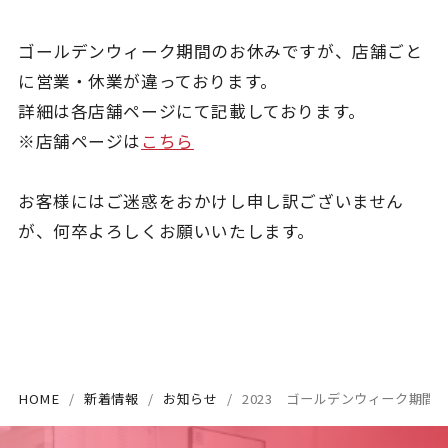
ゴールデンウィーク期間のお休みですが、店舗ごと
に営業・休業が違っております。
詳細は各店舗ページにて記載しております。
※店舗ページは
こちら
お客様にはご迷惑をおかけし申し訳ございません
が、何卒よろしくお願いいたします。
HOME
新着情報
お知らせ
2023 ゴールデンウィーク期間