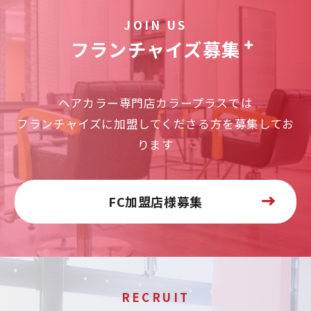
JOIN US
フランチャイズ募集
ヘアカラー専門店カラープラスでは
フランチャイズに加盟してくださる方を募集してお
ります
FC加盟店様募集
RECRUIT