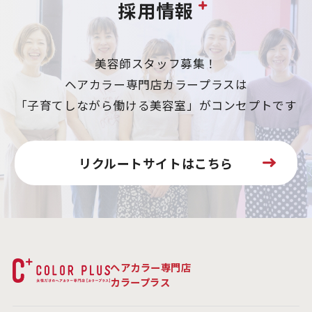
採用情報
美容師スタッフ募集！
ヘアカラー専門店カラープラスは
「子育てしながら働ける美容室」がコンセプトです
リクルートサイトはこちら
ヘアカラー専門店
カラープラス