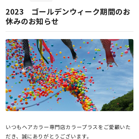
2023 ゴールデンウィーク期間のお
休みのお知らせ
いつもヘアカラー専門店カラープラスをご愛顧いた
だき、誠にありがとうございます。