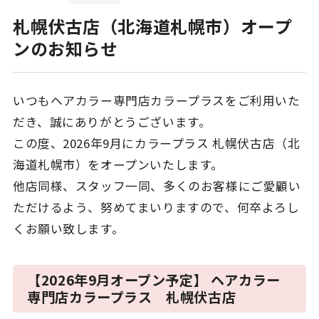
札幌伏古店（北海道札幌市）オープ
ンのお知らせ
いつもヘアカラー専門店カラープラスをご利用いた
だき、誠にありがとうございます。
この度、2026年9月にカラープラス 札幌伏古店（北
海道札幌市）をオープンいたします。
他店同様、スタッフ一同、多くのお客様にご愛顧い
ただけるよう、努めてまいりますので、何卒よろし
くお願い致します。
【2026年9月オープン予定】 ヘアカラー
専門店カラープラス 札幌伏古店