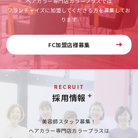
ヘアカラー専門店カラープラスでは
フランチャイズに加盟してくださる方を募集してお
ります
FC加盟店様募集
RECRUIT
採用情報
美容師スタッフ募集！
ヘアカラー専門店カラープラスは