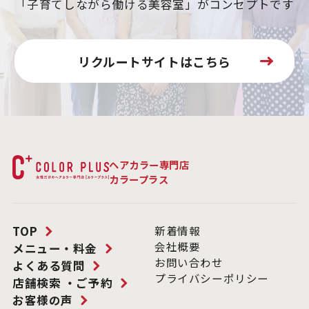
「子育てしながら働ける美容室」がコンセプトです
リクルートサイトはこちら
ヘアカラー専門店
カラープラス
TOP
新着情報
会社概要
メニュー・料金
お問い合わせ
よくある質問
プライバシーポリシー
店舗検索 ・ご予約
お客様の声