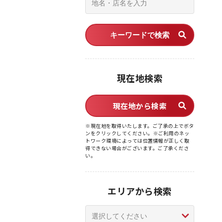
キーワードで検索
現在地検索
現在地から検索
※現在地を取得いたします。ご了承の上でボタ
ンをクリックしてください。※ご利用のネッ
トワーク環境によっては位置情報が正しく取
得できない場合がございます。ご了承くださ
い。
エリアから検索