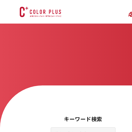
キーワード検索