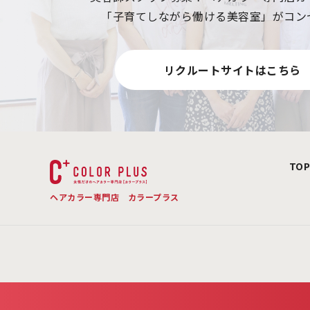
「子育てしながら働ける美容室」がコン
リクルートサイトはこちら
TO
ヘアカラー専門店
カラープラス