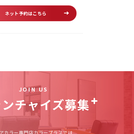
ネット予約はこちら
JOIN US
ランチャイズ募集
アカラー専門店カラープラスでは