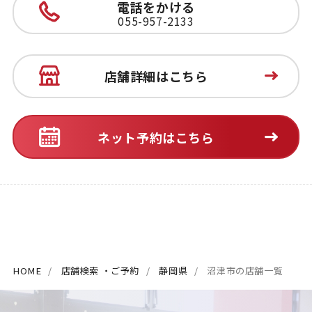
電話をかける
055-957-2133
店舗詳細はこちら
ネット予約はこちら
HOME
店舗検索 ・ご予約
静岡県
沼津市の店舗一覧