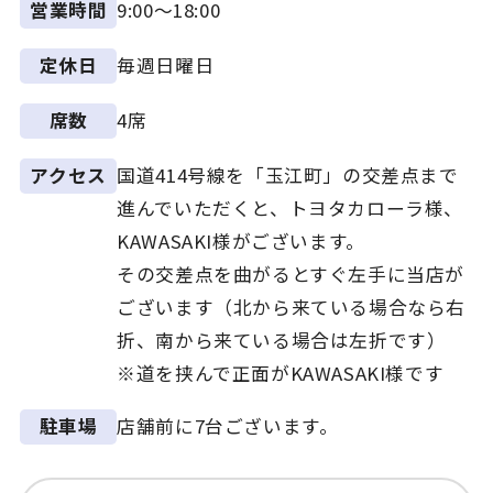
9:00～18:00
営業時間
毎週日曜日
定休日
4席
席数
国道414号線を「玉江町」の交差点まで
アクセス
進んでいただくと、トヨタカローラ様、
KAWASAKI様がございます。
その交差点を曲がるとすぐ左手に当店が
ございます（北から来ている場合なら右
折、南から来ている場合は左折です）
※道を挟んで正面がKAWASAKI様です
店舗前に7台ございます。
駐車場