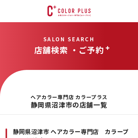
SALON SEARCH
店舗検索 ・ご予約
ヘアカラー専門店 カラープラス
静岡県沼津市の店舗一覧
静岡県沼津市 ヘアカラー専門店 カラープ