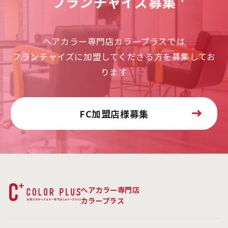
フランチャイズ募集
ヘアカラー専門店カラープラスでは
フランチャイズに加盟してくださる方を募集してお
ります
FC加盟店様募集
ヘアカラー専門店
カラープラス