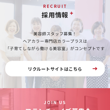
RECRUIT
採用情報
美容師スタッフ募集！
ヘアカラー専門店カラープラスは
「子育てしながら働ける美容室」がコンセプトです
リクルートサイトはこちら
JOIN US